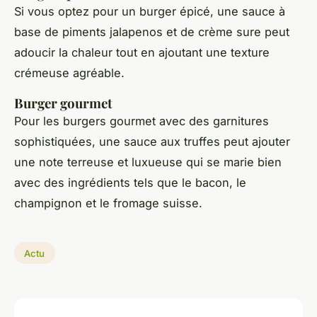
Si vous optez pour un burger épicé, une sauce à
base de piments jalapenos et de crème sure peut
adoucir la chaleur tout en ajoutant une texture
crémeuse agréable.
Burger gourmet
Pour les burgers gourmet avec des garnitures
sophistiquées, une sauce aux truffes peut ajouter
une note terreuse et luxueuse qui se marie bien
avec des ingrédients tels que le bacon, le
champignon et le fromage suisse.
Actu