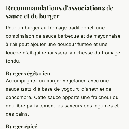
Recommandations d'associations de
sauce et de burger
Pour un burger au fromage traditionnel, une
combinaison de sauce barbecue et de mayonnaise
à l'ail peut ajouter une douceur fumée et une
touche d'ail qui rehaussera la richesse du fromage
fondu.
Burger végétarien
Accompagnez un burger végétarien avec une
sauce tzatziki à base de yogourt, d'aneth et de
concombre. Cette sauce apporte une fraîcheur qui
équilibre parfaitement les saveurs des légumes et
des pains.
Burger épicé