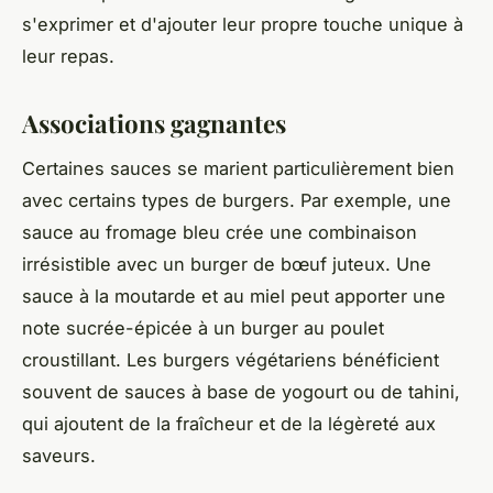
s'exprimer et d'ajouter leur propre touche unique à
leur repas.
Associations gagnantes
Certaines sauces se marient particulièrement bien
avec certains types de burgers. Par exemple, une
sauce au fromage bleu crée une combinaison
irrésistible avec un burger de bœuf juteux. Une
sauce à la moutarde et au miel peut apporter une
note sucrée-épicée à un burger au poulet
croustillant. Les burgers végétariens bénéficient
souvent de sauces à base de yogourt ou de tahini,
qui ajoutent de la fraîcheur et de la légèreté aux
saveurs.