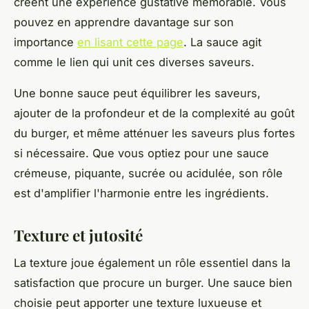
créent une expérience gustative mémorable. Vous
pouvez en apprendre davantage sur son
importance
en lisant cette page
. La sauce agit
comme le lien qui unit ces diverses saveurs.
Une bonne sauce peut équilibrer les saveurs,
ajouter de la profondeur et de la complexité au goût
du burger, et même atténuer les saveurs plus fortes
si nécessaire. Que vous optiez pour une sauce
crémeuse, piquante, sucrée ou acidulée, son rôle
est d'amplifier l'harmonie entre les ingrédients.
Texture et jutosité
La texture joue également un rôle essentiel dans la
satisfaction que procure un burger. Une sauce bien
choisie peut apporter une texture luxueuse et