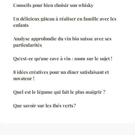
Conseils pour bien choisir son whisky
Un délicieux gâteau à réaliser en famille avec les
enfants
Analyse approfondie du vin bio suisse avec ses
particularités
Qu'est-ce qu'une cave à vin : zoom sur le sujet !
8 idées créatives pour un dîner satisfaisant et
novateur !
Quel est le légume qui fait le plus maigrir ?
Que savoir sur les thés verts ?