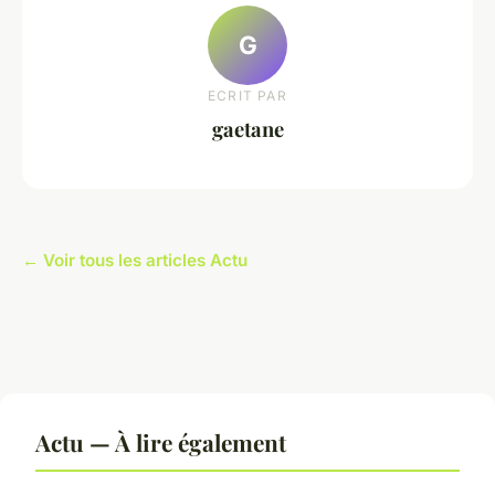
G
ECRIT PAR
gaetane
← Voir tous les articles Actu
Actu — À lire également