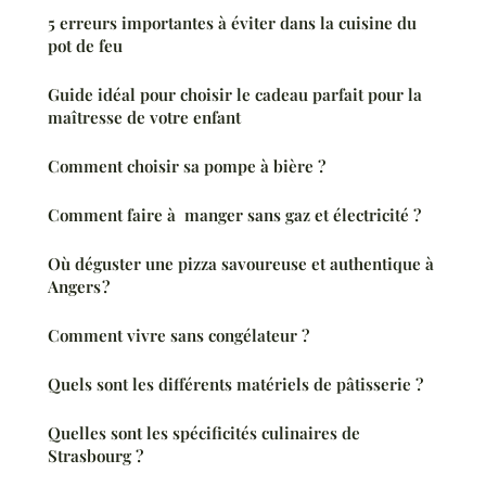
5 erreurs importantes à éviter dans la cuisine du
pot de feu
Guide idéal pour choisir le cadeau parfait pour la
maîtresse de votre enfant
Comment choisir sa pompe à bière ?
Comment faire à manger sans gaz et électricité ?
Où déguster une pizza savoureuse et authentique à
Angers ?
Comment vivre sans congélateur ?
Quels sont les différents matériels de pâtisserie ?
Quelles sont les spécificités culinaires de
Strasbourg ?