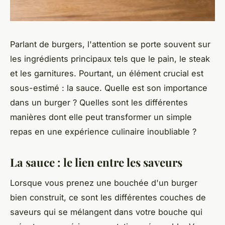
Parlant de burgers, l'attention se porte souvent sur
les ingrédients principaux tels que le pain, le steak
et les garnitures. Pourtant, un élément crucial est
sous-estimé : la sauce. Quelle est son importance
dans un burger ? Quelles sont les différentes
manières dont elle peut transformer un simple
repas en une expérience culinaire inoubliable ?
La sauce : le lien entre les saveurs
Lorsque vous prenez une bouchée d'un burger
bien construit, ce sont les différentes couches de
saveurs qui se mélangent dans votre bouche qui