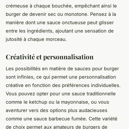
crémeuse à chaque bouchée, empêchant ainsi le
burger de devenir sec ou monotone. Pensez à la
manière dont une sauce onctueuse peut glisser
entre les ingrédients, ajoutant une sensation de
jutosité à chaque morceau.
Créativité et personnalisation
Les possibilités en matière de sauces pour burger
sont infinies, ce qui permet une personnalisation
créative en fonction des préférences individuelles.
Vous pouvez opter pour une sauce traditionnelle
comme le ketchup ou la mayonnaise, ou vous
aventurer vers des options plus audacieuses
comme une sauce barbecue fumée. Cette variété
de choix permet aux amateurs de burgers de