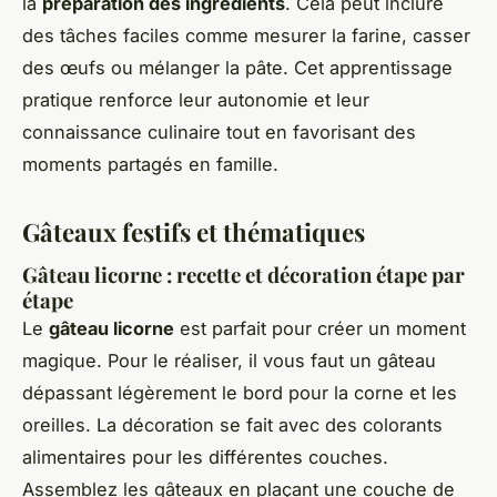
la
préparation des ingrédients
. Cela peut inclure
des tâches faciles comme mesurer la farine, casser
des œufs ou mélanger la pâte. Cet apprentissage
pratique renforce leur autonomie et leur
connaissance culinaire tout en favorisant des
moments partagés en famille.
Gâteaux festifs et thématiques
Gâteau licorne : recette et décoration étape par
étape
Le
gâteau licorne
est parfait pour créer un moment
magique. Pour le réaliser, il vous faut un gâteau
dépassant légèrement le bord pour la corne et les
oreilles. La décoration se fait avec des colorants
alimentaires pour les différentes couches.
Assemblez les gâteaux en plaçant une couche de