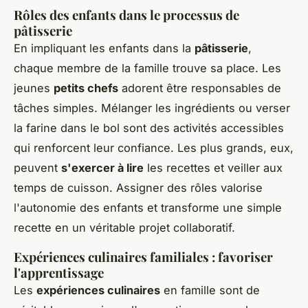
Rôles des enfants dans le processus de
pâtisserie
En impliquant les enfants dans la
pâtisserie
,
chaque membre de la famille trouve sa place. Les
jeunes
petits chefs
adorent être responsables de
tâches simples. Mélanger les ingrédients ou verser
la farine dans le bol sont des activités accessibles
qui renforcent leur confiance. Les plus grands, eux,
peuvent
s'exercer à lire
les recettes et veiller aux
temps de cuisson. Assigner des rôles valorise
l'autonomie des enfants et transforme une simple
recette en un véritable projet collaboratif.
Expériences culinaires familiales : favoriser
l'apprentissage
Les
expériences culinaires
en famille sont de