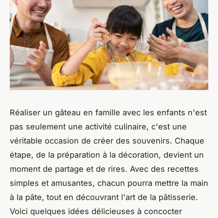
Réaliser un gâteau en famille avec les enfants n'est
pas seulement une activité culinaire, c'est une
véritable occasion de créer des souvenirs. Chaque
étape, de la préparation à la décoration, devient un
moment de partage et de rires. Avec des recettes
simples et amusantes, chacun pourra mettre la main
à la pâte, tout en découvrant l'art de la pâtisserie.
Voici quelques idées délicieuses à concocter