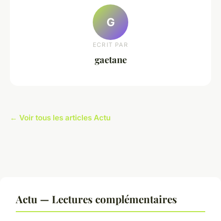
G
ECRIT PAR
gaetane
← Voir tous les articles Actu
Actu — Lectures complémentaires