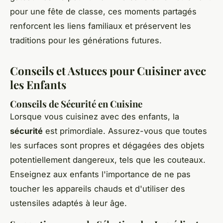
pour une fête de classe, ces moments partagés
renforcent les liens familiaux et préservent les
traditions pour les générations futures.
Conseils et Astuces pour Cuisiner avec
les Enfants
Conseils de Sécurité en Cuisine
Lorsque vous cuisinez avec des enfants, la
sécurité
est primordiale. Assurez-vous que toutes
les surfaces sont propres et dégagées des objets
potentiellement dangereux, tels que les couteaux.
Enseignez aux enfants l'importance de ne pas
toucher les appareils chauds et d'utiliser des
ustensiles adaptés à leur âge.