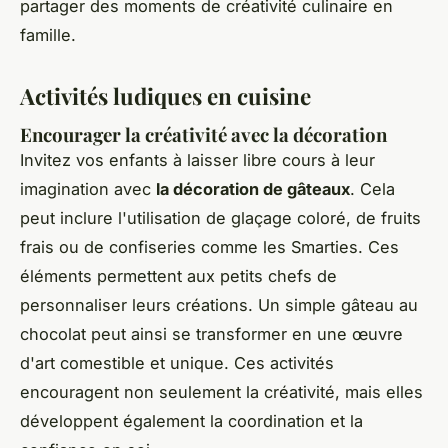
partager des moments de créativité culinaire en
famille.
Activités ludiques en cuisine
Encourager la créativité avec la décoration
Invitez vos enfants à laisser libre cours à leur
imagination avec
la décoration de gâteaux
. Cela
peut inclure l'utilisation de glaçage coloré, de fruits
frais ou de confiseries comme les Smarties. Ces
éléments permettent aux petits chefs de
personnaliser leurs créations. Un simple gâteau au
chocolat peut ainsi se transformer en une œuvre
d'art comestible et unique. Ces activités
encouragent non seulement la créativité, mais elles
développent également la coordination et la