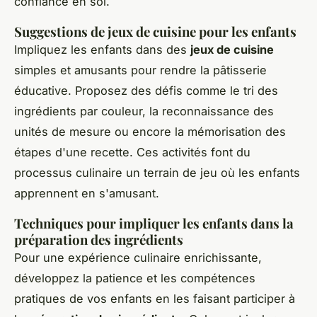
confiance en soi.
Suggestions de jeux de cuisine pour les enfants
Impliquez les enfants dans des
jeux de cuisine
simples et amusants pour rendre la pâtisserie
éducative. Proposez des défis comme le tri des
ingrédients par couleur, la reconnaissance des
unités de mesure ou encore la mémorisation des
étapes d'une recette. Ces activités font du
processus culinaire un terrain de jeu où les enfants
apprennent en s'amusant.
Techniques pour impliquer les enfants dans la
préparation des ingrédients
Pour une expérience culinaire enrichissante,
développez la patience et les compétences
pratiques de vos enfants en les faisant participer à