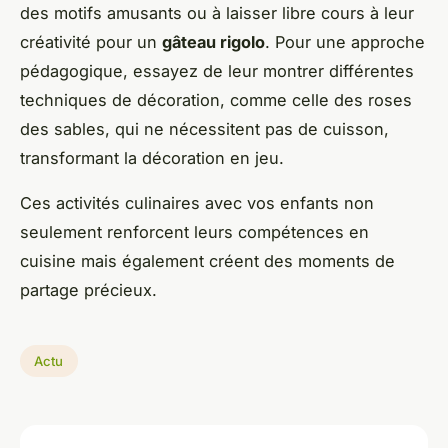
des motifs amusants ou à laisser libre cours à leur
créativité pour un
gâteau rigolo
. Pour une approche
pédagogique, essayez de leur montrer différentes
techniques de décoration, comme celle des roses
des sables, qui ne nécessitent pas de cuisson,
transformant la décoration en jeu.
Ces activités culinaires avec vos enfants non
seulement renforcent leurs compétences en
cuisine mais également créent des moments de
partage précieux.
Actu