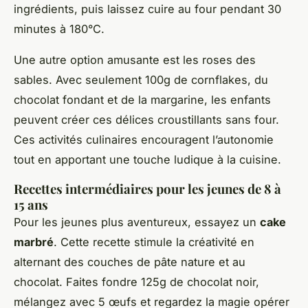
ingrédients, puis laissez cuire au four pendant 30
minutes à 180°C.
Une autre option amusante est les
roses des
sables
. Avec seulement 100g de cornflakes, du
chocolat fondant et de la margarine, les enfants
peuvent créer ces délices croustillants sans four.
Ces activités culinaires encouragent l’autonomie
tout en apportant une touche ludique à la cuisine.
Recettes intermédiaires pour les jeunes de 8 à
15 ans
Pour les jeunes plus aventureux, essayez un
cake
marbré
. Cette recette stimule la créativité en
alternant des couches de pâte nature et au
chocolat. Faites fondre 125g de chocolat noir,
mélangez avec 5 œufs et regardez la magie opérer