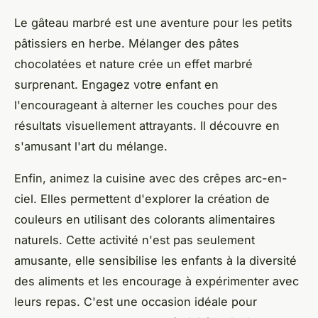
Le gâteau marbré est une aventure pour les petits
pâtissiers en herbe. Mélanger des pâtes
chocolatées et nature crée un effet marbré
surprenant. Engagez votre enfant en
l'encourageant à alterner les couches pour des
résultats visuellement attrayants. Il découvre en
s'amusant l'art du mélange.
Enfin, animez la cuisine avec des crêpes arc-en-
ciel. Elles permettent d'explorer la création de
couleurs en utilisant des colorants alimentaires
naturels. Cette activité n'est pas seulement
amusante, elle sensibilise les enfants à la diversité
des aliments et les encourage à expérimenter avec
leurs repas. C'est une occasion idéale pour