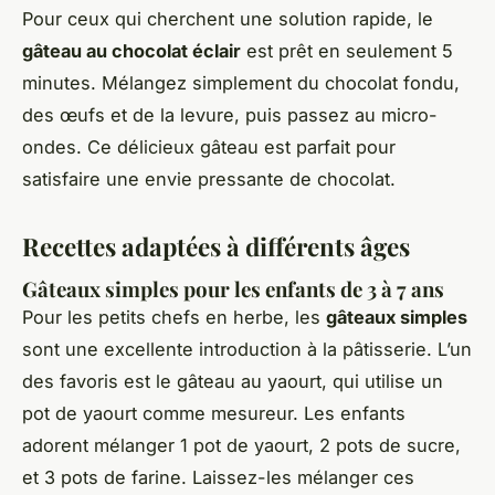
Pour ceux qui cherchent une solution rapide, le
gâteau au chocolat éclair
est prêt en seulement 5
minutes. Mélangez simplement du chocolat fondu,
des œufs et de la levure, puis passez au micro-
ondes. Ce délicieux gâteau est parfait pour
satisfaire une envie pressante de chocolat.
Recettes adaptées à différents âges
Gâteaux simples pour les enfants de 3 à 7 ans
Pour les petits chefs en herbe, les
gâteaux simples
sont une excellente introduction à la pâtisserie. L’un
des favoris est le
gâteau au yaourt
, qui utilise un
pot de yaourt comme mesureur. Les enfants
adorent mélanger 1 pot de yaourt, 2 pots de sucre,
et 3 pots de farine. Laissez-les mélanger ces