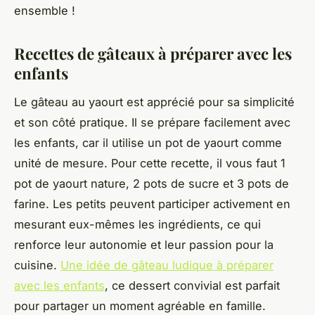
ensemble !
Recettes de gâteaux à préparer avec les
enfants
Le gâteau au yaourt est apprécié pour sa simplicité
et son côté pratique. Il se prépare facilement avec
les enfants, car il utilise un pot de yaourt comme
unité de mesure. Pour cette recette, il vous faut 1
pot de yaourt nature, 2 pots de sucre et 3 pots de
farine. Les petits peuvent participer activement en
mesurant eux-mêmes les ingrédients, ce qui
renforce leur autonomie et leur passion pour la
cuisine.
Une idée de gâteau ludique à préparer
avec les enfants
, ce dessert convivial est parfait
pour partager un moment agréable en famille.