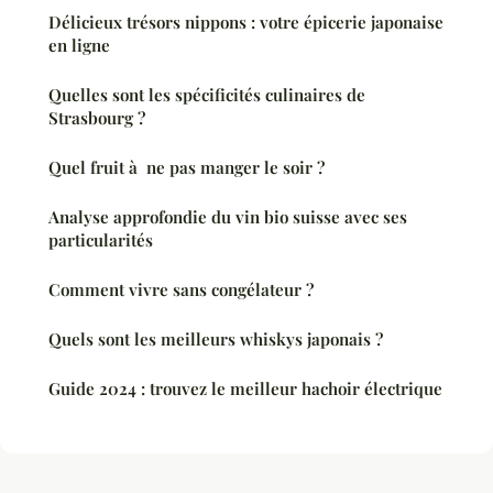
Délicieux trésors nippons : votre épicerie japonaise
en ligne
Quelles sont les spécificités culinaires de
Strasbourg ?
Quel fruit à ne pas manger le soir ?
Analyse approfondie du vin bio suisse avec ses
particularités
Comment vivre sans congélateur ?
Quels sont les meilleurs whiskys japonais ?
Guide 2024 : trouvez le meilleur hachoir électrique