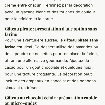
crème entre chacun. Terminez par la décoration
avec un glaçage blanc et des touches de couleur
pour la crinière et la corne.
Gâteau pirate : présentation d'une option sans
farine
Pour une aventurière sucrée, le
gâteau pirate sans
farine
est idéal. Ce dessert utilise des amandes ou
de la poudre de noisettes pour remplacer la farine,
offrant une alternative gourmande. Ajoutez du
cacao pour un goût chocolaté et quelques noix
pour une texture croquante. La décoration peut
inclure des drapeaux en chocolat et des bonbons
simulant un trésor.
Gâteau au chocolat éclair : préparation rapide
au micro-ondes