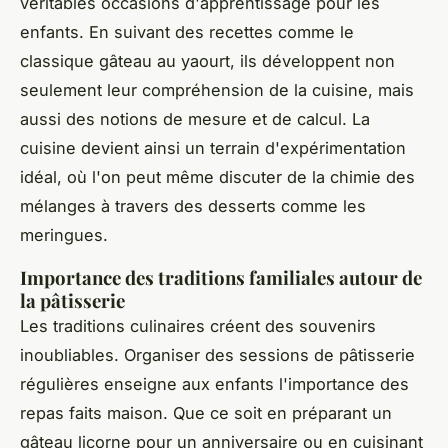
véritables occasions d'apprentissage pour les
enfants. En suivant des recettes comme le
classique gâteau au yaourt, ils développent non
seulement leur compréhension de la cuisine, mais
aussi des notions de mesure et de calcul. La
cuisine devient ainsi un terrain d'expérimentation
idéal, où l'on peut même discuter de la chimie des
mélanges à travers des desserts comme les
meringues.
Importance des traditions familiales autour de
la pâtisserie
Les traditions culinaires créent des souvenirs
inoubliables. Organiser des sessions de pâtisserie
régulières enseigne aux enfants l'importance des
repas faits maison. Que ce soit en préparant un
gâteau licorne pour un anniversaire ou en cuisinant