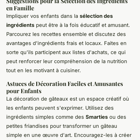
Suggestions pour la Sélection des Ingrédients
en Famille
Impliquer vos enfants dans la
sélection des
ingrédients
peut être à la fois éducatif et amusant.
Parcourez les recettes ensemble et discutez des
avantages d'ingrédients frais et locaux. Faites en
sorte qu'ils participent aux listes d'achats, ce qui
peut renforcer leur compréhension de la nutrition
tout en les motivant à cuisiner.
Astuces de Décoration Faciles et Amusantes
pour Enfants
La décoration de gâteaux est un espace créatif où
les enfants peuvent s'exprimer. Utilisez des
ingrédients simples comme des
Smarties
ou des
petites friandises pour transformer un gâteau
simple en une œuvre d'art. Encouragez-les à créer