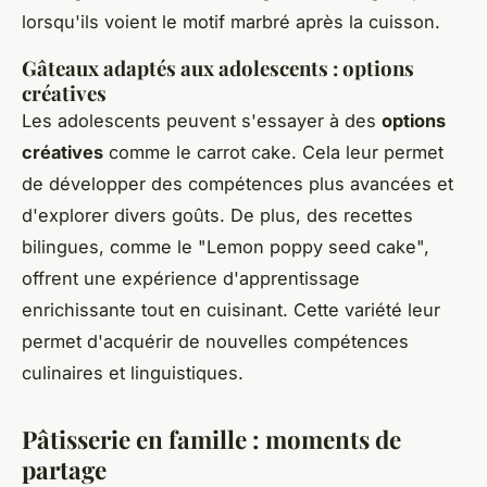
lorsqu'ils voient le motif marbré après la cuisson.
Gâteaux adaptés aux adolescents : options
créatives
Les adolescents peuvent s'essayer à des
options
créatives
comme le
carrot cake
. Cela leur permet
de développer des compétences plus avancées et
d'explorer divers goûts. De plus, des recettes
bilingues, comme le "Lemon poppy seed cake",
offrent une expérience d'apprentissage
enrichissante tout en cuisinant. Cette variété leur
permet d'acquérir de nouvelles compétences
culinaires et linguistiques.
Pâtisserie en famille : moments de
partage