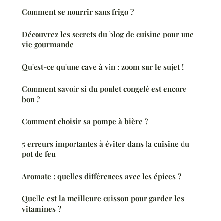
Comment se nourrir sans frigo ?
Découvrez les secrets du blog de cuisine pour une
vie gourmande
Qu'est-ce qu'une cave à vin : zoom sur le sujet !
Comment savoir si du poulet congelé est encore
bon ?
Comment choisir sa pompe à bière ?
5 erreurs importantes à éviter dans la cuisine du
pot de feu
Aromate : quelles différences avec les épices ?
Quelle est la meilleure cuisson pour garder les
vitamines ?