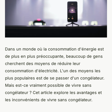
Dans un monde où la consommation d'énergie est
de plus en plus préoccupante, beaucoup de gens
cherchent des moyens de réduire leur
consommation d'électricité. L'un des moyens les
plus populaires est de se passer d'un congélateur.
Mais est-ce vraiment possible de vivre sans
congélateur ? Cet article explore les avantages et
les inconvénients de vivre sans congélateur.