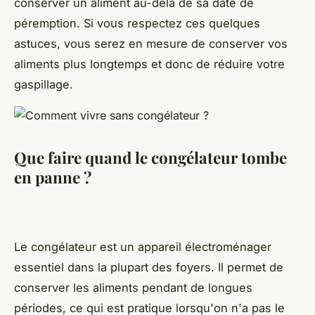
conserver un aliment au-delà de sa date de
péremption. Si vous respectez ces quelques
astuces, vous serez en mesure de conserver vos
aliments plus longtemps et donc de réduire votre
gaspillage.
Que faire quand le congélateur tombe
en panne ?
Le congélateur est un appareil électroménager
essentiel dans la plupart des foyers. Il permet de
conserver les aliments pendant de longues
périodes, ce qui est pratique lorsqu'on n'a pas le