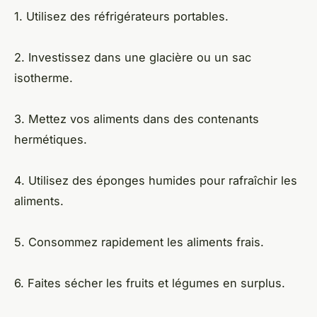
1. Utilisez des réfrigérateurs portables.
2. Investissez dans une glacière ou un sac
isotherme.
3. Mettez vos aliments dans des contenants
hermétiques.
4. Utilisez des éponges humides pour rafraîchir les
aliments.
5. Consommez rapidement les aliments frais.
6. Faites sécher les fruits et légumes en surplus.