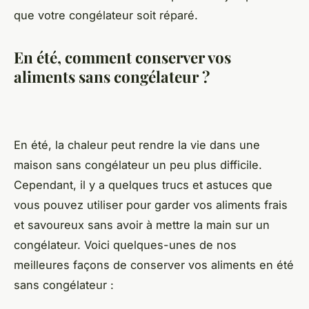
que votre congélateur soit réparé.
En été, comment conserver vos
aliments sans congélateur ?
En été, la chaleur peut rendre la vie dans une
maison sans congélateur un peu plus difficile.
Cependant, il y a quelques trucs et astuces que
vous pouvez utiliser pour garder vos aliments frais
et savoureux sans avoir à mettre la main sur un
congélateur. Voici quelques-unes de nos
meilleures façons de conserver vos aliments en été
sans congélateur :