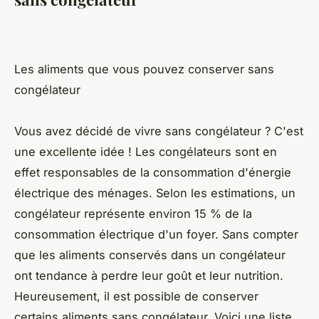
Les aliments que vous pouvez conserver sans
congélateur
Vous avez décidé de vivre sans congélateur ? C'est
une excellente idée ! Les congélateurs sont en
effet responsables de la consommation d'énergie
électrique des ménages. Selon les estimations, un
congélateur représente environ 15 % de la
consommation électrique d'un foyer. Sans compter
que les aliments conservés dans un congélateur
ont tendance à perdre leur goût et leur nutrition.
Heureusement, il est possible de conserver
certains aliments sans congélateur. Voici une liste