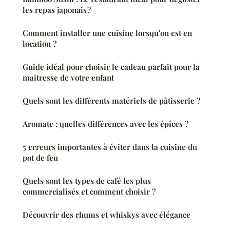
les repas japonais ?
Comment installer une cuisine lorsqu'on est en
location ?
Guide idéal pour choisir le cadeau parfait pour la
maîtresse de votre enfant
Quels sont les différents matériels de pâtisserie ?
Aromate : quelles différences avec les épices ?
5 erreurs importantes à éviter dans la cuisine du
pot de feu
Quels sont les types de café les plus
commercialisés et comment choisir ?
Découvrir des rhums et whiskys avec élégance