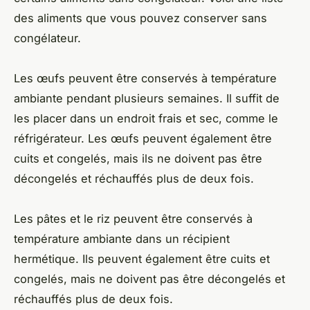
des aliments que vous pouvez conserver sans
congélateur.
Les œufs peuvent être conservés à température
ambiante pendant plusieurs semaines. Il suffit de
les placer dans un endroit frais et sec, comme le
réfrigérateur. Les œufs peuvent également être
cuits et congelés, mais ils ne doivent pas être
décongelés et réchauffés plus de deux fois.
Les pâtes et le riz peuvent être conservés à
température ambiante dans un récipient
hermétique. Ils peuvent également être cuits et
congelés, mais ne doivent pas être décongelés et
réchauffés plus de deux fois.