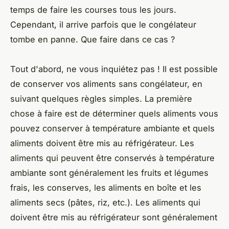
temps de faire les courses tous les jours.
Cependant, il arrive parfois que le congélateur
tombe en panne. Que faire dans ce cas ?
Tout d'abord, ne vous inquiétez pas ! Il est possible
de conserver vos aliments sans congélateur, en
suivant quelques règles simples. La première
chose à faire est de déterminer quels aliments vous
pouvez conserver à température ambiante et quels
aliments doivent être mis au réfrigérateur. Les
aliments qui peuvent être conservés à température
ambiante sont généralement les fruits et légumes
frais, les conserves, les aliments en boîte et les
aliments secs (pâtes, riz, etc.). Les aliments qui
doivent être mis au réfrigérateur sont généralement