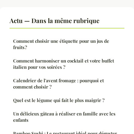
Actu — Dans la même rubrique
Comment choisir une étiquette pour un jus de
fruits ?
Comment harmoniser un cocktail et votre buffet
italien pour vos soirées ?
Calendrier de l'avent fromage : pourquoi et
comment choisir ?
Quel est le légume qui fait le plus maigrir ?
Un délicieux gâteau à réaliser en famille avec les
enfants
Bamboo Sushi : Le restaurant idéal pour déguster