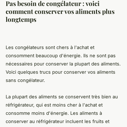
Pas besoin de congélateur : voici
comment conserver vos aliments plus
longtemps
Les congélateurs sont chers à l'achat et
consomment beaucoup d'énergie. Ils ne sont pas
nécessaires pour conserver la plupart des aliments.
Voici quelques trucs pour conserver vos aliments
sans congélateur.
La plupart des aliments se conservent très bien au
réfrigérateur, qui est moins cher à l'achat et
consomme moins d'énergie. Les aliments à
conserver au réfrigérateur incluent les fruits et