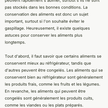
peuvent rapidement s'abîmer, surtout s'ils ne sont
pas stockés dans les bonnes conditions. La
conservation des aliments est donc un sujet
important, surtout si l'on souhaite éviter le
gaspillage. Heureusement, il existe quelques
astuces pour conserver les aliments plus
longtemps.
Tout d'abord, il faut savoir que certains aliments se
conservent mieux au réfrigérateur, tandis que
d'autres peuvent être congelés. Les aliments qui se
conservent bien au réfrigérateur sont généralement
les produits frais, comme les fruits et les légumes.
En revanche, les aliments qui peuvent être
congelés sont généralement les produits cuits,
comme les viandes ou les plats préparés.