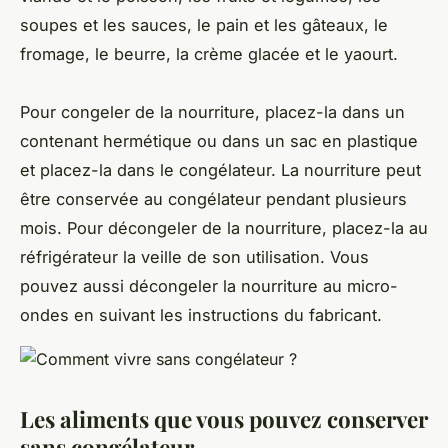
soupes et les sauces, le pain et les gâteaux, le
fromage, le beurre, la crème glacée et le yaourt.
Pour congeler de la nourriture, placez-la dans un
contenant hermétique ou dans un sac en plastique
et placez-la dans le congélateur. La nourriture peut
être conservée au congélateur pendant plusieurs
mois. Pour décongeler de la nourriture, placez-la au
réfrigérateur la veille de son utilisation. Vous
pouvez aussi décongeler la nourriture au micro-
ondes en suivant les instructions du fabricant.
Les aliments que vous pouvez conserver
sans congélateur