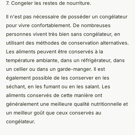
7. Congeler les restes de nourriture.
Il n'est pas nécessaire de posséder un congélateur
pour vivre confortablement. De nombreuses
personnes vivent très bien sans congélateur, en
utilisant des méthodes de conservation alternatives.
Les aliments peuvent être conservés à la
température ambiante, dans un réfrigérateur, dans
un cellier ou dans un garde-manger. Il est
également possible de les conserver en les
séchant, en les fumant ou en les salant. Les
aliments conservés de cette manière ont
généralement une meilleure qualité nutritionnelle et
un meilleur goût que ceux conservés au
congélateur.