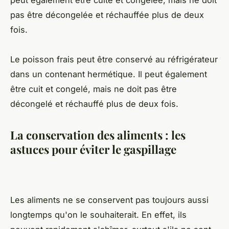
peut également être cuite et congelée, mais ne doit
pas être décongelée et réchauffée plus de deux
fois.
Le poisson frais peut être conservé au réfrigérateur
dans un contenant hermétique. Il peut également
être cuit et congelé, mais ne doit pas être
décongelé et réchauffé plus de deux fois.
La conservation des aliments : les
astuces pour éviter le gaspillage
Les aliments ne se conservent pas toujours aussi
longtemps qu'on le souhaiterait. En effet, ils