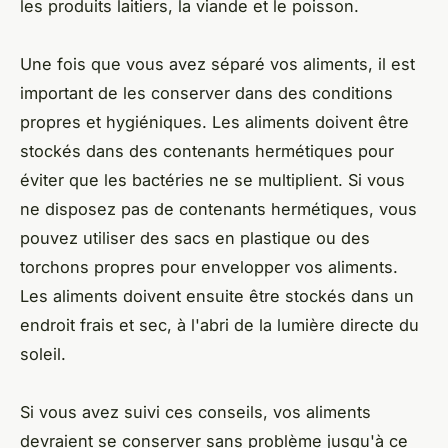
les produits laitiers, la viande et le poisson.
Une fois que vous avez séparé vos aliments, il est
important de les conserver dans des conditions
propres et hygiéniques. Les aliments doivent être
stockés dans des contenants hermétiques pour
éviter que les bactéries ne se multiplient. Si vous
ne disposez pas de contenants hermétiques, vous
pouvez utiliser des sacs en plastique ou des
torchons propres pour envelopper vos aliments.
Les aliments doivent ensuite être stockés dans un
endroit frais et sec, à l'abri de la lumière directe du
soleil.
Si vous avez suivi ces conseils, vos aliments
devraient se conserver sans problème jusqu'à ce