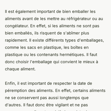
Il est également important de bien emballer les
aliments avant de les mettre au réfrigérateur ou au
congélateur. En effet, si les aliments ne sont pas
bien emballés, ils risquent de s'abîmer plus
rapidement. Il existe différents types d'emballages,
comme les sacs en plastique, les boîtes en
plastique ou les contenants hermétiques. Il faut
donc choisir l'emballage qui convient le mieux à
chaque aliment.
Enfin, il est important de respecter la date de
péremption des aliments. En effet, certains aliments
ne se conservent pas aussi longtemps que
d'autres. Il faut donc être vigilant et ne pas