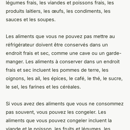
légumes frais, les viandes et poissons frais, les
produits laitiers, les œufs, les condiments, les
sauces et les soupes.
Les aliments que vous ne pouvez pas mettre au
réfrigérateur doivent être conservés dans un
endroit frais et sec, comme une cave ou un garde-
manger. Les aliments à conserver dans un endroit
frais et sec incluent les pommes de terre, les
oignons, les ail, les épices, le café, le thé, le sucre,
le sel, les farines et les céréales.
Si vous avez des aliments que vous ne consommez
pas souvent, vous pouvez les congeler. Les
aliments que vous pouvez congeler incluent la
viande et le poisson, les fruits et légumes, les