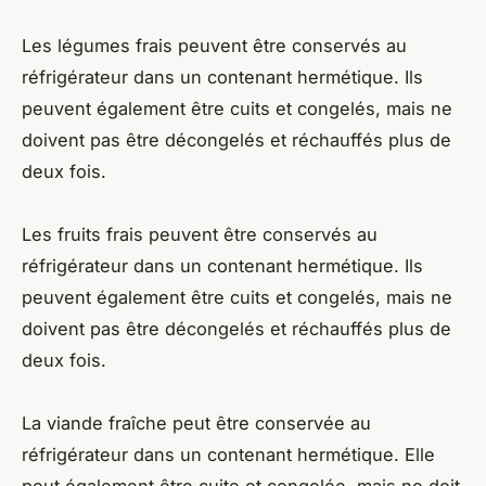
Les légumes frais peuvent être conservés au
réfrigérateur dans un contenant hermétique. Ils
peuvent également être cuits et congelés, mais ne
doivent pas être décongelés et réchauffés plus de
deux fois.
Les fruits frais peuvent être conservés au
réfrigérateur dans un contenant hermétique. Ils
peuvent également être cuits et congelés, mais ne
doivent pas être décongelés et réchauffés plus de
deux fois.
La viande fraîche peut être conservée au
réfrigérateur dans un contenant hermétique. Elle