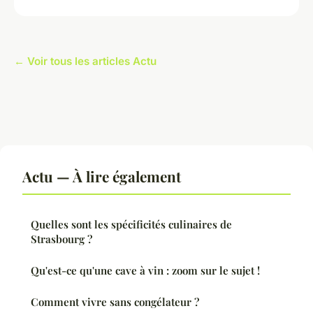
← Voir tous les articles Actu
Actu — À lire également
Quelles sont les spécificités culinaires de
Strasbourg ?
Qu'est-ce qu'une cave à vin : zoom sur le sujet !
Comment vivre sans congélateur ?