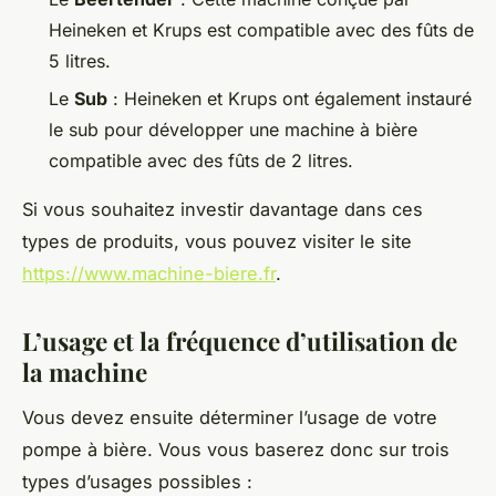
Heineken et Krups est compatible avec des fûts de
5 litres.
Le
Sub
: Heineken et Krups ont également instauré
le sub pour développer une machine à bière
compatible avec des fûts de 2 litres.
Si vous souhaitez investir davantage dans ces
types de produits, vous pouvez visiter le site
https://www.machine-biere.fr
.
L’usage et la fréquence d’utilisation de
la machine
Vous devez ensuite déterminer l’usage de votre
pompe à bière. Vous vous baserez donc sur trois
types d’usages possibles :