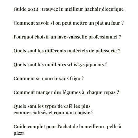
Guide 2024 : trouvez le meilleur hachoir électrique
Comment savoir si on peut mettre un plat au four ?
Pourquoi choisir un lave-vaisselle professionnel ?
Quels sont les différents matériels de pâtisserie ?
Quels sont les meilleurs whiskys japonais ?
Comment se nourrir sans frigo ?
Comment manger des légumes à chaque repas ?
Quels sont les types de café les plus
commercialisés et comment choisir ?
Guide complet pour l'achat de la meilleure pelle à
pizza