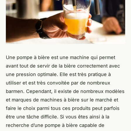
Une pompe à bière est une machine qui permet
avant tout de servir de la bière correctement avec
une pression optimale. Elle est très pratique à
utiliser et est très convoitée par de nombreux
barmen. Cependant, il existe de nombreux modèles
et marques de machines à bière sur le marché et
faire le choix parmi tous ces produits peut parfois
être une tâche difficile. Si vous êtes ainsi à la
recherche d’une pompe à bière capable de