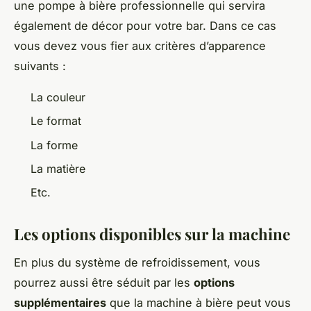
une pompe à bière professionnelle qui servira
également de décor pour votre bar. Dans ce cas
vous devez vous fier aux critères d’apparence
suivants :
La couleur
Le format
La forme
La matière
Etc.
Les options disponibles sur la machine
En plus du système de refroidissement, vous
pourrez aussi être séduit par les
options
supplémentaires
que la machine à bière peut vous