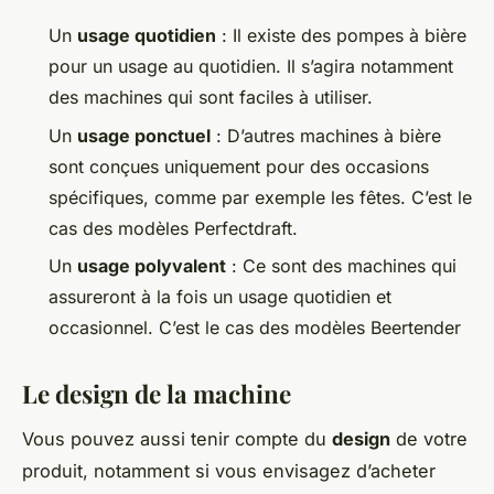
Un
usage quotidien
: Il existe des pompes à bière
pour un usage au quotidien. Il s’agira notamment
des machines qui sont faciles à utiliser.
Un
usage ponctuel
: D’autres machines à bière
sont conçues uniquement pour des occasions
spécifiques, comme par exemple les fêtes. C’est le
cas des modèles Perfectdraft.
Un
usage polyvalent
: Ce sont des machines qui
assureront à la fois un usage quotidien et
occasionnel. C’est le cas des modèles Beertender
Le design de la machine
Vous pouvez aussi tenir compte du
design
de votre
produit, notamment si vous envisagez d’acheter