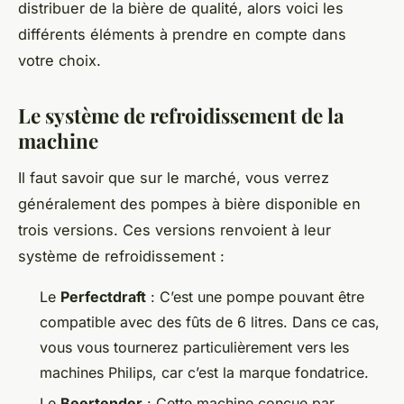
distribuer de la bière de qualité, alors voici les
différents éléments à prendre en compte dans
votre choix.
Le système de refroidissement de la
machine
Il faut savoir que sur le marché, vous verrez
généralement des pompes à bière disponible en
trois versions. Ces versions renvoient à leur
système de refroidissement :
Le
Perfectdraft
: C’est une pompe pouvant être
compatible avec des fûts de 6 litres. Dans ce cas,
vous vous tournerez particulièrement vers les
machines Philips, car c’est la marque fondatrice.
Le
Beertender
: Cette machine conçue par