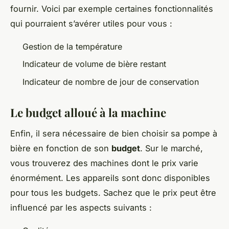
fournir. Voici par exemple certaines fonctionnalités
qui pourraient s’avérer utiles pour vous :
Gestion de la température
Indicateur de volume de bière restant
Indicateur de nombre de jour de conservation
Le budget alloué à la machine
Enfin, il sera nécessaire de bien choisir sa pompe à
bière en fonction de son
budget
. Sur le marché,
vous trouverez des machines dont le prix varie
énormément. Les appareils sont donc disponibles
pour tous les budgets. Sachez que le prix peut être
influencé par les aspects suivants :