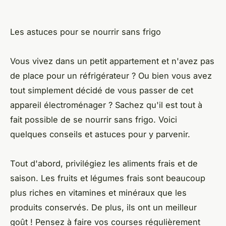
Les astuces pour se nourrir sans frigo
Vous vivez dans un petit appartement et n'avez pas
de place pour un réfrigérateur ? Ou bien vous avez
tout simplement décidé de vous passer de cet
appareil électroménager ? Sachez qu'il est tout à
fait possible de se nourrir sans frigo. Voici
quelques conseils et astuces pour y parvenir.
Tout d'abord, privilégiez les aliments frais et de
saison. Les fruits et légumes frais sont beaucoup
plus riches en vitamines et minéraux que les
produits conservés. De plus, ils ont un meilleur
goût ! Pensez à faire vos courses régulièrement