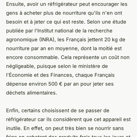
Ensuite, avoir un réfrigérateur peut encourager les
gens à acheter plus de nourriture qu'ils n'en ont
besoin et à jeter ce qui est reste. Selon une étude
publiée par l'Institut national de la recherche
agronomique (INRA), les Français jettent 20 kg de
nourriture par an en moyenne, dont la moitié est
encore consommable. Cela représente un coût non
négligeable, puisque selon le ministère de
l'Économie et des Finances, chaque Français
dépense environ 500 € par an pour jeter ses
déchets alimentaires.
Enfin, certains choisissent de se passer de
réfrigérateur car ils considèrent que cet appareil est
inutile. En effet, on peut très bien se nourrir sans