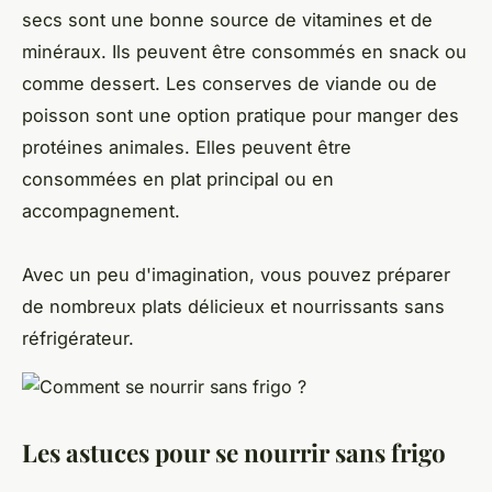
secs sont une bonne source de vitamines et de
minéraux. Ils peuvent être consommés en snack ou
comme dessert. Les conserves de viande ou de
poisson sont une option pratique pour manger des
protéines animales. Elles peuvent être
consommées en plat principal ou en
accompagnement.
Avec un peu d'imagination, vous pouvez préparer
de nombreux plats délicieux et nourrissants sans
réfrigérateur.
Les astuces pour se nourrir sans frigo