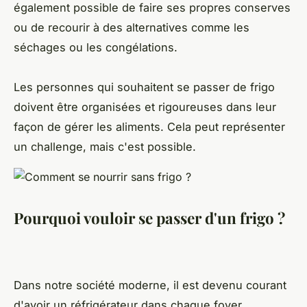
également possible de faire ses propres conserves
ou de recourir à des alternatives comme les
séchages ou les congélations.
Les personnes qui souhaitent se passer de frigo
doivent être organisées et rigoureuses dans leur
façon de gérer les aliments. Cela peut représenter
un challenge, mais c'est possible.
Pourquoi vouloir se passer d'un frigo ?
Dans notre société moderne, il est devenu courant
d'avoir un réfrigérateur dans chaque foyer.