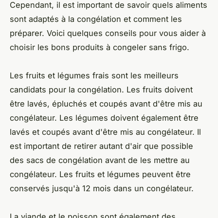
Cependant, il est important de savoir quels aliments
sont adaptés à la congélation et comment les
préparer. Voici quelques conseils pour vous aider à
choisir les bons produits à congeler sans frigo.
Les fruits et légumes frais sont les meilleurs
candidats pour la congélation. Les fruits doivent
être lavés, épluchés et coupés avant d'être mis au
congélateur. Les légumes doivent également être
lavés et coupés avant d'être mis au congélateur. Il
est important de retirer autant d'air que possible
des sacs de congélation avant de les mettre au
congélateur. Les fruits et légumes peuvent être
conservés jusqu'à 12 mois dans un congélateur.
La viande et le poisson sont également des