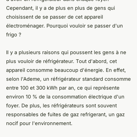
Cependant, il y a de plus en plus de gens qui
choisissent de se passer de cet appareil
électroménager. Pourquoi vouloir se passer d'un
frigo ?
Il y a plusieurs raisons qui poussent les gens à ne
plus vouloir de réfrigérateur. Tout d'abord, cet
appareil consomme beaucoup d'énergie. En effet,
selon l'Ademe, un réfrigérateur standard consomme
entre 100 et 300 kWh par an, ce qui représente
environ 10 % de la consommation électrique d'un
foyer. De plus, les réfrigérateurs sont souvent
responsables de fuites de gaz refrigerant, un gaz
nocif pour l'environnement.