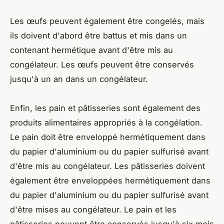
Les œufs peuvent également être congelés, mais
ils doivent d'abord être battus et mis dans un
contenant hermétique avant d'être mis au
congélateur. Les œufs peuvent être conservés
jusqu'à un an dans un congélateur.
Enfin, les pain et pâtisseries sont également des
produits alimentaires appropriés à la congélation.
Le pain doit être enveloppé hermétiquement dans
du papier d'aluminium ou du papier sulfurisé avant
d'être mis au congélateur. Les pâtisseries doivent
également être enveloppées hermétiquement dans
du papier d'aluminium ou du papier sulfurisé avant
d'être mises au congélateur. Le pain et les
pâtisseries peuvent être conservés jusqu'à six mois