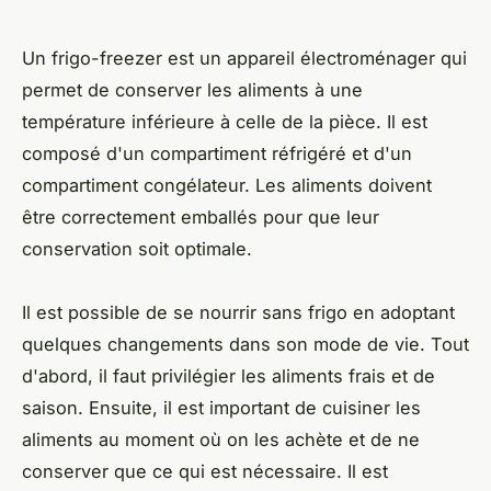
Un frigo-freezer est un appareil électroménager qui
permet de conserver les aliments à une
température inférieure à celle de la pièce. Il est
composé d'un compartiment réfrigéré et d'un
compartiment congélateur. Les aliments doivent
être correctement emballés pour que leur
conservation soit optimale.
Il est possible de se nourrir sans frigo en adoptant
quelques changements dans son mode de vie. Tout
d'abord, il faut privilégier les aliments frais et de
saison. Ensuite, il est important de cuisiner les
aliments au moment où on les achète et de ne
conserver que ce qui est nécessaire. Il est