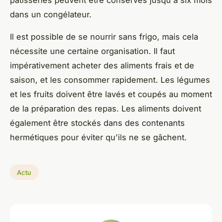
dans un congélateur.
Il est possible de se nourrir sans frigo, mais cela
nécessite une certaine organisation. Il faut
impérativement acheter des aliments frais et de
saison, et les consommer rapidement. Les légumes
et les fruits doivent être lavés et coupés au moment
de la préparation des repas. Les aliments doivent
également être stockés dans des contenants
hermétiques pour éviter qu'ils ne se gâchent.
Actu