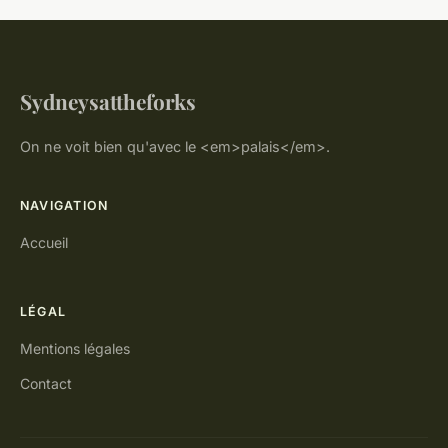
Sydneysattheforks
On ne voit bien qu'avec le <em>palais</em>.
NAVIGATION
Accueil
LÉGAL
Mentions légales
Contact