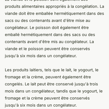
produits alimentaires appropriés à la congélation. La
viande doit être emballée hermétiquement dans des
sacs ou des contenants avant d'être mise au
congélateur. Le poisson doit également être
emballé hermétiquement dans des sacs ou des
contenants avant d'être mis au congélateur. La
viande et le poisson peuvent être conservés
jusqu'à six mois dans un congélateur.
Les produits laitiers, tels que le lait, le yogourt, le
fromage et la crème, peuvent également être
congelés. Le lait peut être conservé jusqu'à trois
mois dans un congélateur, tandis que le yogourt, le
fromage et la crème peuvent être conservés
jusqu'à six mois dans un congélateur.