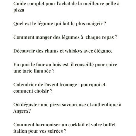
Guide complet pour l'achat de la meilleure pelle à
pizza
Quel est le légume qui fait le plus maigrir ?
Comment manger des légumes à chaque repas ?
Découvrir des rhums et whiskys avec élégance
En quoi le four au bois est-il conseillé pour cuire
une tarte flambée ?
Calendrier de l'avent fromage : pourquoi et
comment choisir ?
Où déguster une pizza savoureuse et authentique à
Angers ?
Comment harmoniser un cocktail et votre buffet
italien pour vos soirées ?