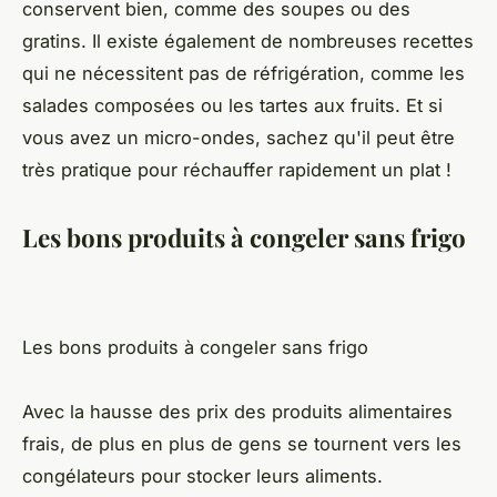
conservent bien, comme des soupes ou des
gratins. Il existe également de nombreuses recettes
qui ne nécessitent pas de réfrigération, comme les
salades composées ou les tartes aux fruits. Et si
vous avez un micro-ondes, sachez qu'il peut être
très pratique pour réchauffer rapidement un plat !
Les bons produits à congeler sans frigo
Les bons produits à congeler sans frigo
Avec la hausse des prix des produits alimentaires
frais, de plus en plus de gens se tournent vers les
congélateurs pour stocker leurs aliments.