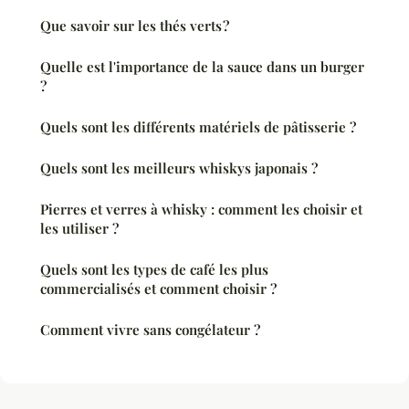
Que savoir sur les thés verts ?
Quelle est l'importance de la sauce dans un burger
?
Quels sont les différents matériels de pâtisserie ?
Quels sont les meilleurs whiskys japonais ?
Pierres et verres à whisky : comment les choisir et
les utiliser ?
Quels sont les types de café les plus
commercialisés et comment choisir ?
Comment vivre sans congélateur ?