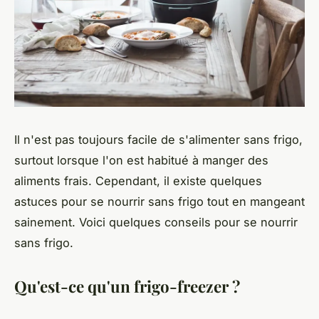
Il n'est pas toujours facile de s'alimenter sans frigo,
surtout lorsque l'on est habitué à manger des
aliments frais. Cependant, il existe quelques
astuces pour se nourrir sans frigo tout en mangeant
sainement. Voici quelques conseils pour se nourrir
sans frigo.
Qu'est-ce qu'un frigo-freezer ?