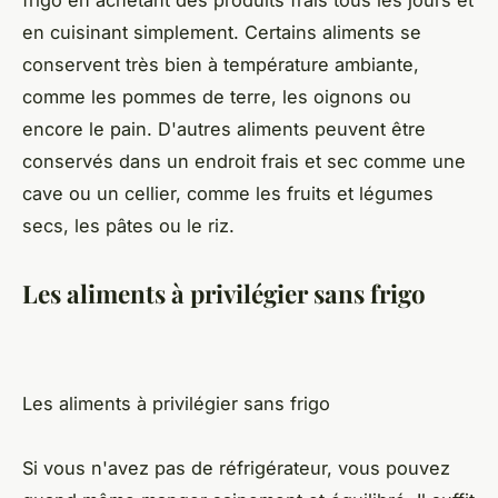
frigo en achetant des produits frais tous les jours et
en cuisinant simplement. Certains aliments se
conservent très bien à température ambiante,
comme les pommes de terre, les oignons ou
encore le pain. D'autres aliments peuvent être
conservés dans un endroit frais et sec comme une
cave ou un cellier, comme les fruits et légumes
secs, les pâtes ou le riz.
Les aliments à privilégier sans frigo
Les aliments à privilégier sans frigo
Si vous n'avez pas de réfrigérateur, vous pouvez