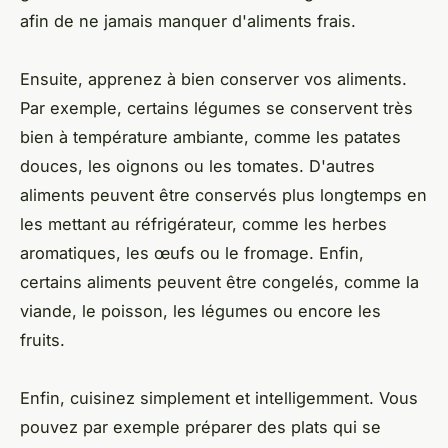
afin de ne jamais manquer d'aliments frais.
Ensuite, apprenez à bien conserver vos aliments.
Par exemple, certains légumes se conservent très
bien à température ambiante, comme les patates
douces, les oignons ou les tomates. D'autres
aliments peuvent être conservés plus longtemps en
les mettant au réfrigérateur, comme les herbes
aromatiques, les œufs ou le fromage. Enfin,
certains aliments peuvent être congelés, comme la
viande, le poisson, les légumes ou encore les
fruits.
Enfin, cuisinez simplement et intelligemment. Vous
pouvez par exemple préparer des plats qui se