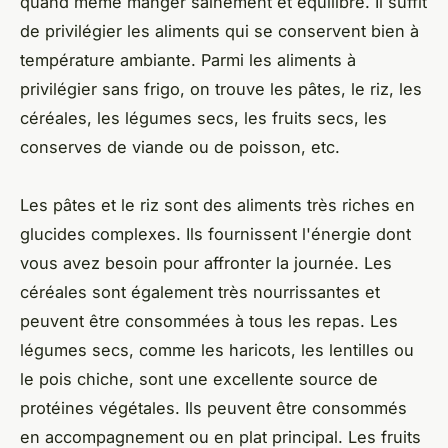
quand même manger sainement et équilibré. Il suffit
de privilégier les aliments qui se conservent bien à
température ambiante. Parmi les aliments à
privilégier sans frigo, on trouve les pâtes, le riz, les
céréales, les légumes secs, les fruits secs, les
conserves de viande ou de poisson, etc.
Les pâtes et le riz sont des aliments très riches en
glucides complexes. Ils fournissent l'énergie dont
vous avez besoin pour affronter la journée. Les
céréales sont également très nourrissantes et
peuvent être consommées à tous les repas. Les
légumes secs, comme les haricots, les lentilles ou
le pois chiche, sont une excellente source de
protéines végétales. Ils peuvent être consommés
en accompagnement ou en plat principal. Les fruits