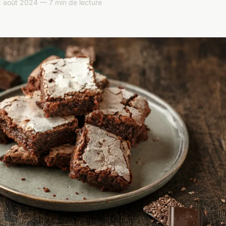
 août 2024 — 7 min de lecture