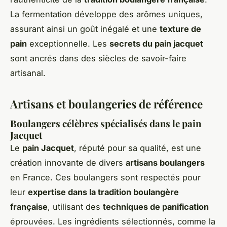
La fermentation développe des arômes uniques,
assurant ainsi un goût inégalé et une
texture de
pain
exceptionnelle. Les
secrets du pain jacquet
sont ancrés dans des siècles de savoir-faire
artisanal.
Artisans et boulangeries de référence
Boulangers célèbres spécialisés dans le pain
Jacquet
Le
pain Jacquet
, réputé pour sa qualité, est une
création innovante de divers
artisans boulangers
en France. Ces boulangers sont respectés pour
leur
expertise dans la tradition boulangère
française
, utilisant des
techniques de panification
éprouvées. Les ingrédients sélectionnés, comme la