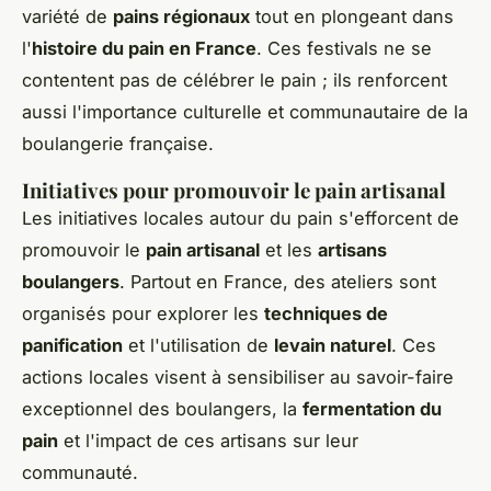
variété de
pains régionaux
tout en plongeant dans
l'
histoire du pain en France
. Ces festivals ne se
contentent pas de célébrer le pain ; ils renforcent
aussi l'importance culturelle et communautaire de la
boulangerie française.
Initiatives pour promouvoir le pain artisanal
Les initiatives locales autour du pain s'efforcent de
promouvoir le
pain artisanal
et les
artisans
boulangers
. Partout en France, des ateliers sont
organisés pour explorer les
techniques de
panification
et l'utilisation de
levain naturel
. Ces
actions locales visent à sensibiliser au savoir-faire
exceptionnel des boulangers, la
fermentation du
pain
et l'impact de ces artisans sur leur
communauté.