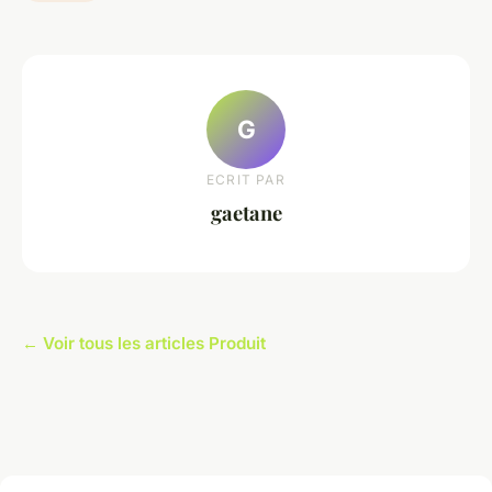
G
ECRIT PAR
gaetane
← Voir tous les articles Produit