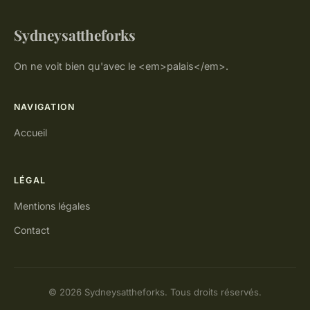
Sydneysattheforks
On ne voit bien qu'avec le <em>palais</em>.
NAVIGATION
Accueil
LÉGAL
Mentions légales
Contact
© 2026 Sydneysattheforks. Tous droits réservés.