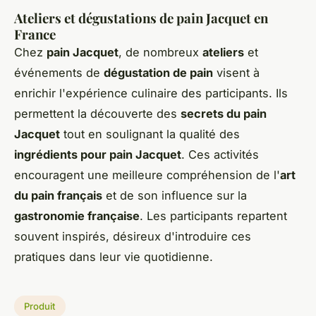
Ateliers et dégustations de pain Jacquet en
France
Chez
pain Jacquet
, de nombreux
ateliers
et
événements de
dégustation de pain
visent à
enrichir l'expérience culinaire des participants. Ils
permettent la découverte des
secrets du pain
Jacquet
tout en soulignant la qualité des
ingrédients pour pain Jacquet
. Ces activités
encouragent une meilleure compréhension de l'
art
du pain français
et de son influence sur la
gastronomie française
. Les participants repartent
souvent inspirés, désireux d'introduire ces
pratiques dans leur vie quotidienne.
Produit