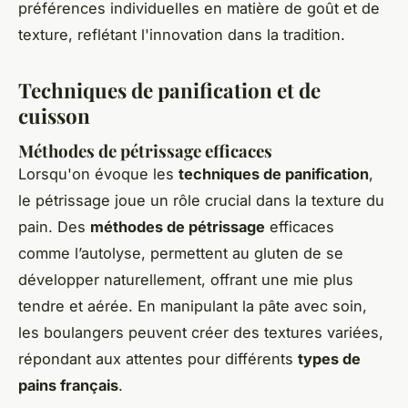
préférences individuelles en matière de goût et de
texture, reflétant l'innovation dans la tradition.
Techniques de panification et de
cuisson
Méthodes de pétrissage efficaces
Lorsqu'on évoque les
techniques de panification
,
le pétrissage joue un rôle crucial dans la texture du
pain. Des
méthodes de pétrissage
efficaces
comme l’autolyse, permettent au gluten de se
développer naturellement, offrant une mie plus
tendre et aérée. En manipulant la pâte avec soin,
les boulangers peuvent créer des textures variées,
répondant aux attentes pour différents
types de
pains français
.