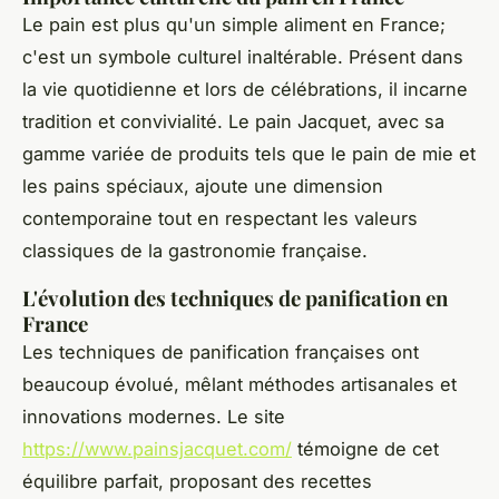
Le pain est plus qu'un simple aliment en France;
c'est un symbole culturel inaltérable. Présent dans
la vie quotidienne et lors de célébrations, il incarne
tradition et convivialité. Le pain Jacquet, avec sa
gamme variée de produits tels que le pain de mie et
les pains spéciaux, ajoute une dimension
contemporaine tout en respectant les valeurs
classiques de la gastronomie française.
L'évolution des techniques de panification en
France
Les techniques de panification françaises ont
beaucoup évolué, mêlant méthodes artisanales et
innovations modernes. Le site
https://www.painsjacquet.com/
témoigne de cet
équilibre parfait, proposant des recettes