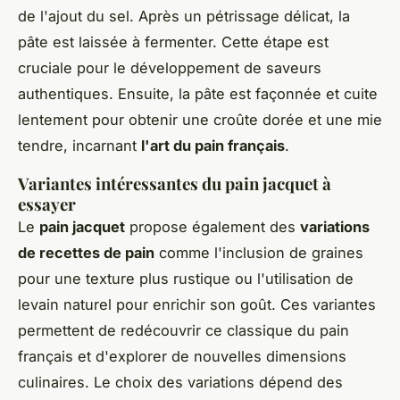
de l'ajout du sel. Après un pétrissage délicat, la
pâte est laissée à fermenter. Cette étape est
cruciale pour le développement de saveurs
authentiques. Ensuite, la pâte est façonnée et cuite
lentement pour obtenir une croûte dorée et une mie
tendre, incarnant
l'art du pain français
.
Variantes intéressantes du pain jacquet à
essayer
Le
pain jacquet
propose également des
variations
de recettes de pain
comme l'inclusion de graines
pour une texture plus rustique ou l'utilisation de
levain naturel pour enrichir son goût. Ces variantes
permettent de redécouvrir ce classique du pain
français et d'explorer de nouvelles dimensions
culinaires. Le choix des variations dépend des