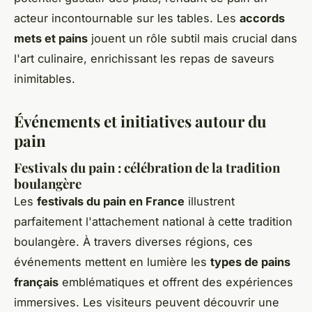
acteur incontournable sur les tables. Les
accords
mets et pains
jouent un rôle subtil mais crucial dans
l'art culinaire, enrichissant les repas de saveurs
inimitables.
Événements et initiatives autour du
pain
Festivals du pain : célébration de la tradition
boulangère
Les
festivals du pain en France
illustrent
parfaitement l'attachement national à cette tradition
boulangère. À travers diverses régions, ces
événements mettent en lumière les
types de pains
français
emblématiques et offrent des expériences
immersives. Les visiteurs peuvent découvrir une