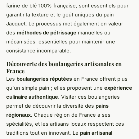
farine de blé 100% française, sont essentiels pour
garantir la texture et le goût uniques du pain
Jacquet. Le processus met également en valeur
des
méthodes de pétrissage
manuelles ou
mécanisées, essentielles pour maintenir une
consistance incomparable.
Découverte des boulangeries artisanales en
France
Les
boulangeries réputées
en France offrent plus
qu'un simple pain ; elles proposent une
expérience
culinaire authentique
. Visiter ces boulangeries
permet de découvrir la diversité des
pains
régionaux
. Chaque région de France a ses
spécialités, et les artisans locaux respectent ces
traditions tout en innovant. Le
pain artisanal