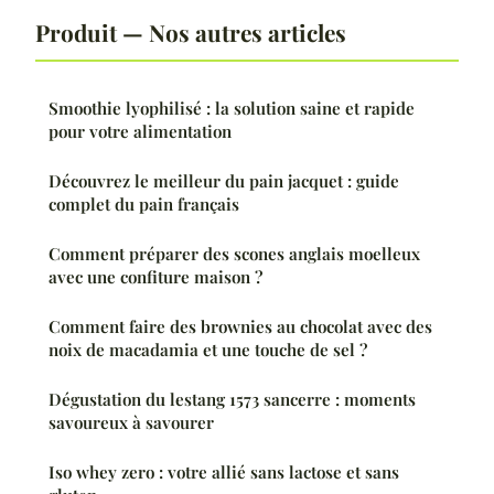
Produit — Nos autres articles
Smoothie lyophilisé : la solution saine et rapide
pour votre alimentation
Découvrez le meilleur du pain jacquet : guide
complet du pain français
Comment préparer des scones anglais moelleux
avec une confiture maison ?
Comment faire des brownies au chocolat avec des
noix de macadamia et une touche de sel ?
Dégustation du lestang 1573 sancerre : moments
savoureux à savourer
Iso whey zero : votre allié sans lactose et sans