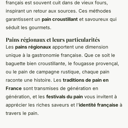
français est souvent cuit dans de vieux fours,
inspirant un retour aux sources. Ces méthodes
garantissent un
pain croustillant
et savoureux qui
séduit les gourmets.
Pains régionaux et leurs particularités
Les
pains régionaux
apportent une dimension
unique à la gastronomie française. Que ce soit le
baguette bien croustillante, le fougasse provençal,
ou le pain de campagne rustique, chaque pain
raconte une histoire. Les
traditions de pain en
France
sont transmises de génération en
génération, et les
festivals du pain
vous invitent à
apprécier les riches saveurs et l'
identité française
à
travers le pain.