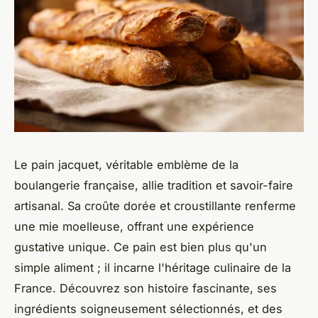
Le pain jacquet, véritable emblème de la
boulangerie française, allie tradition et savoir-faire
artisanal. Sa croûte dorée et croustillante renferme
une mie moelleuse, offrant une expérience
gustative unique. Ce pain est bien plus qu'un
simple aliment ; il incarne l'héritage culinaire de la
France. Découvrez son histoire fascinante, ses
ingrédients soigneusement sélectionnés, et des