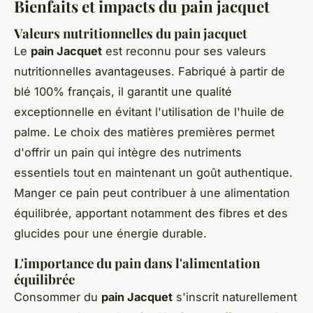
Bienfaits et impacts du pain jacquet
Valeurs nutritionnelles du pain jacquet
Le
pain Jacquet
est reconnu pour ses valeurs
nutritionnelles avantageuses. Fabriqué à partir de
blé 100% français, il garantit une qualité
exceptionnelle en évitant l'utilisation de l'huile de
palme. Le choix des matières premières permet
d'offrir un pain qui intègre des nutriments
essentiels tout en maintenant un goût authentique.
Manger ce pain peut contribuer à une alimentation
équilibrée, apportant notamment des fibres et des
glucides pour une énergie durable.
L'importance du pain dans l'alimentation
équilibrée
Consommer du
pain Jacquet
s'inscrit naturellement