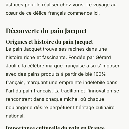
astuces pour le réaliser chez vous. Le voyage au
cœur de ce délice français commence ici.
Découverte du pain Jacquet
Origines et histoire du pain Jacquet
Le pain Jacquet trouve ses racines dans une
histoire riche et fascinante. Fondée par Gérard
Joulin, la célèbre marque française a su s'imposer
avec des pains produits à partir de blé 100%
français, marquant une empreinte indélébile dans
l'art du pain français. La tradition et l'innovation se
rencontrent dans chaque miche, où chaque
boulangerie désire perpétuer l'héritage culinaire
national.
Importance culturelle du pain en France