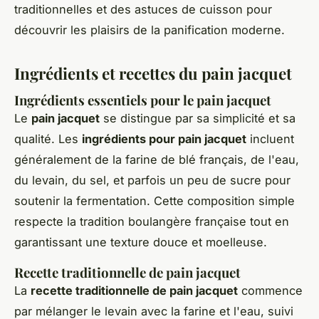
traditionnelles et des astuces de cuisson pour
découvrir les plaisirs de la panification moderne.
Ingrédients et recettes du pain jacquet
Ingrédients essentiels pour le pain jacquet
Le
pain jacquet
se distingue par sa simplicité et sa
qualité. Les
ingrédients pour pain jacquet
incluent
généralement de la farine de blé français, de l'eau,
du levain, du sel, et parfois un peu de sucre pour
soutenir la fermentation. Cette composition simple
respecte la tradition boulangère française tout en
garantissant une texture douce et moelleuse.
Recette traditionnelle de pain jacquet
La
recette traditionnelle de pain jacquet
commence
par mélanger le levain avec la farine et l'eau, suivi